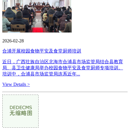
2026-02-28
合浦开展校园食物平安及食堂厨师培训
近日，广西壮族自治区北海市合浦县市场监管局结合县教育
局、县卫生健康局举办校园食物平安及食堂厨师专项培训。
培训中，合浦县市场监管局连系近年...
View Details >