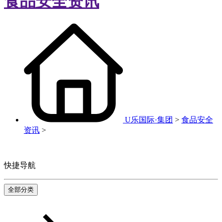
食品安全资讯
U乐国际·集团
>
食品安全
资讯
>
快捷导航
全部分类