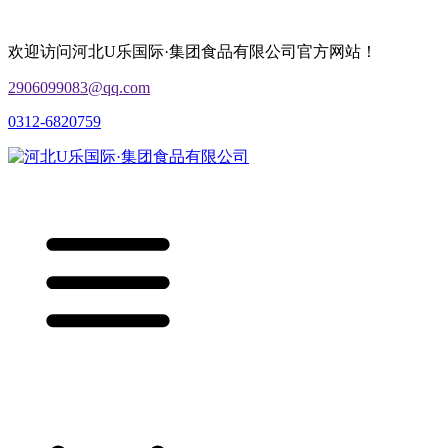
欢迎访问河北U乐国际·集团食品有限公司官方网站！
2906099083@qq.com
0312-6820759