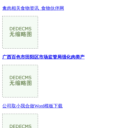
禽肉相关食物资讯_食物伙伴网
广西百色市田阳区市场监管局强化肉类产
公司取小我合做Word模板下载