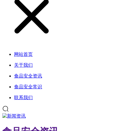
网站首页
关于我们
食品安全资讯
食品安全常识
联系我们