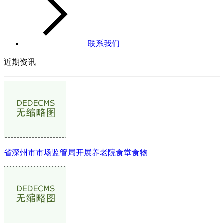
联系我们
近期资讯
省深州市市场监管局开展养老院食堂食物