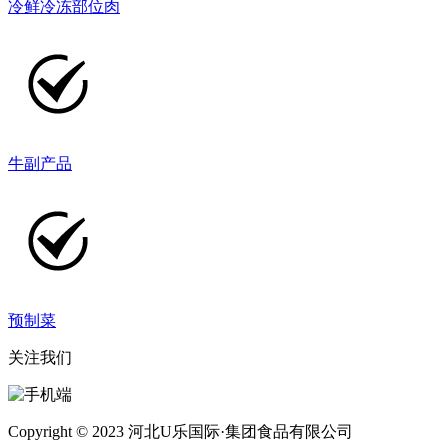
冷鲜冷冻部位肉
牛副产品
预制菜
关注我们
Copyright © 2023 河北U乐国际·集团食品有限公司