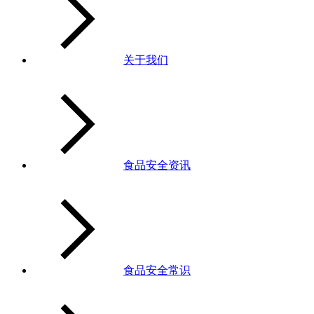
关于我们
食品安全资讯
食品安全常识