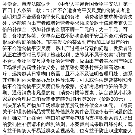
补偿金。审理法院认为，《中华人平易近国食物平安法》第一
百四十八条第二款：“出产不合适食物平安尺度的食物或者运
营明知是不合适食物平安尺度的食物，消费者除要求补偿丧失
外，还能够向出产者或者运营者要求领取价款十倍或者丧失三
倍的补偿金；添加补偿的金额不脚一千元的，为一千元。可
是，食物的标签、仿单存正在不影响食物平安且不会对消费者
形成的瑕疵的除外。”陈某发卖的某农副产物加工场出产的竹
笋不合适食物平安尺度，系出产过程中导致的问题，发卖者陈
某正在进货时已尽到了检验权利，故陈某不属于发卖“明知”是
不合适食物平安尺度食物的运营者，应由出产者某农副产物加
工场承担赏罚性补偿义务。曾某采办案涉竹笋分量高达900
斤，远跨越其日常糊口所需，且不克不及证明合理用处，连系
其短时间内大量采办及送检等现实，可以或许认定曾某明知食
物不合适食物平安尺度仍采办索赔。分析考虑鲜竹笋的保质
期、通俗消费者凡是的糊口消费习惯等要素，认定曾某小我和
家庭的合理糊口消费需要范畴为1件竹笋20斤（价款200元），
判决某农副产物加工场领取曾某赏罚性补偿金2000元。《最高
关于审理食物药品赏罚性补偿胶葛案件合用法令若干问题的注
释》确立了正在合理糊口消费需要范畴内支撑职业索赔人提出
的赏罚性补偿请求的裁判法则。本案裁判成果取司释分歧，既
有益于阐扬人平易近群众监视感化，也有益于防止职业索赔人