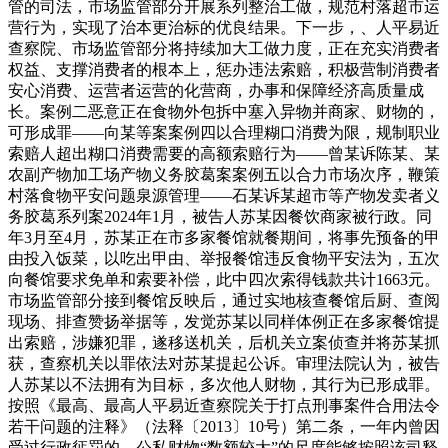
管的司法，市场监管部分开展系列整治工做，规范村落超市运
营行为，实现了治本更治标的优良结果。下一步，、人平易近
查察院、市场监管部分将持续加大工做力度，正在充实消费者
权益、支撑消费者的根本上，惩办违法索赔，积极营制消费者
安心消费、运营者运营的化营商，办事和保障经济高质量成
长。案例二恶意正在食物外包拆中塞入异物并商家、财物的，
可形成罪——向某等案案例四以合理糊口消费为限，规制职业
索赔人超出糊口消费需要的高额索赔行为——曾某诉陈某、某
农副产物加工场产物义务胶葛案案例五以合力市场次序，鞭策
村落食物平安问题泉源管理——石某诉某超市等产物发卖者义
务胶葛系列案2024年1月，被告人苏某因餐饮商家被行政。同
年3月至4月，苏某正在市多家餐馆就餐期间，将事先预备的甲
由投入饭菜，以吃出甲由、举报餐馆违反食物平安法为，五次
向餐馆要求免单和索要补偿，此中四次索得钱款共计1663元。
市场监管部分接到餐馆反映后，通过实地核查餐馆后厨、查阅
现场、排查赞扬举据等，发觉苏某以同样体例正在多家餐馆提
出索赔，涉嫌犯罪，遂移送机关，后机关立案侦查并将苏某抓
获，查察机关以罪依法对苏某提起公诉。审理法院认为，被告
人苏某以不法拥有为目标，多次他人财物，其行为已形成罪。
按照《最高、最高人平易近查察院关于打点刑事案件合用法令
若干问题的注释》（法释〔2013〕10号）第二条，一年内曾因
受过行政惩罚的，公私财物“数额较大”的尺度能够按照该司释