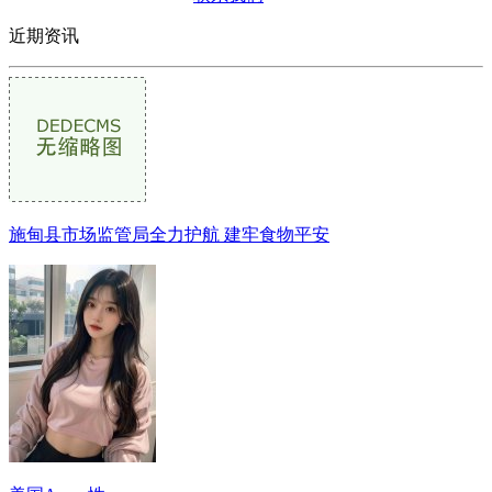
近期资讯
施甸县市场监管局全力护航 建牢食物平安