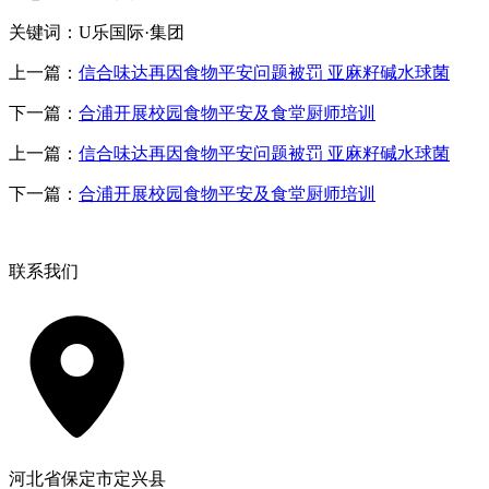
关键词：U乐国际·集团
上一篇：
信合味达再因食物平安问题被罚 亚麻籽碱水球菌
下一篇：
合浦开展校园食物平安及食堂厨师培训
上一篇：
信合味达再因食物平安问题被罚 亚麻籽碱水球菌
下一篇：
合浦开展校园食物平安及食堂厨师培训
联系我们
河北省保定市定兴县