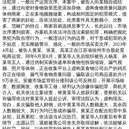
法犯罪，一般出产运营次序。本案中，被告人向某独自或结
伙，通过向密封食物袋里恶意添加异物、虚构食物质量问题的
体例商家，正在多地频频做案，构成相对固定的犯罪模式，侵
害了商家的好处，应依法惩处。此类案件具无数额小、次数
多、范畴广的特点，商家容易选择息事宁人，长此以往，市场
次序遭到损害。办案机关依法冲击违法索赔犯罪，精确把握此
类犯为取合理行为、一般违法行为的边界，对于形成犯罪的决
不姑息，充实阐扬警示、感化，一般的市场买卖次序。2023年
4月起，被告人黄某、张某、高某正在江苏省徐州市合股处置
电商运营。同年6月至8月，黄某等人先后组织被告人杨某、孙
某等五人，通过伪制买家快递单和食物包拆袋缩袋、漏气视
频、照片等体例，正在收集平台上虚构某食物公司出产的鸡爪
存正在缩袋、漏气等食物质量问题，骗取该公司商品退款共计
9万余元。安徽市场监管部分接到该公司反映后，开展示场核
查、数据阐发、收集等工做，研判认为涉嫌诈骗犯罪，商机关
介入。机关依法立案侦查，将黄某等人抓获归案，查察机关以
诈骗罪依法对黄某等人提起公诉。审理法院认为，虚构现实、
坦白，多次骗取他人财物，此中黄某等四人数额庞大，其余四
人数额较大，其行为均已形成诈骗罪。黄某正在配合犯罪中系
从犯，且系累犯，依法该当从沉惩罚。黄某等人归案后有率直
情节，志愿认罚，退赔被害公司丧失并取得谅解，依法能够从
轻惩罚。据此，以诈骗罪判处被告人黄某有期徒刑三年三个