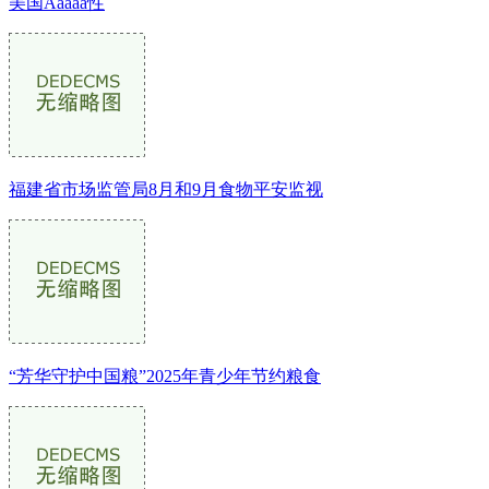
美国Aaaaa性
福建省市场监管局8月和9月食物平安监视
“芳华守护中国粮”2025年青少年节约粮食