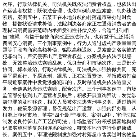
次序。行政法律机关、司法机关既依法消费者权益，也依法出
产运营者权益；既依法合理，也依律例范职业索赔、惩办违法
索赔。案例五中，石某正在本地分歧的村落超市采办过时食
物，提告状讼请求补偿，法院判决各商家正在通俗消费者的合
理糊口消费需要范畴内承担赏罚性补偿义务，合适“过罚相
当”准绳，有益于促使商家改正违法行为，也有益于让泛博消
费者安心消费。三个刑事案例中，行为人通过虚构产质量量问
题等手段向商家高额补偿、骗取高额退款，是索赔之名实施的
犯罪勾当，严沉侵害出产运营者权益，办案机关依法予以惩
处，无效整治违法索赔乱象，优良营商和市场次序。三是部分
协同、标本兼治。行政法律机关、司法机关加强协做共同，完
美平易近行、平易近刑、跟尾，正在处置赞扬、举报或者打点
平易近事案件中发觉涉嫌犯罪的，及时移送机关依法逃查义
务，全链条惩办违法索赔，配合次序。三个刑事案例中，市场
监管部分接到出产运营者反映后，积极开展查询拜访，发觉涉
嫌犯罪的及时移送，相关人员被依法逃查刑事义务。通过协同
发力，鞭策泉源管理，督促规范出产运营、加强内部办理，从
根源上净化市场、落实“四个最严”要求。案例四中，审理法院
制发改良竹笋出产工艺的司法，市场监管部分积极摸索地舆标
记取实施村落复兴相连系的新径，鞭策本地竹笋行业健康成
长。案例五中，审理法院制发加强对村落超市售卖过时食物监