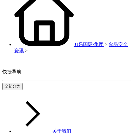
U乐国际·集团
>
食品安全
资讯
>
快捷导航
全部分类
关于我们