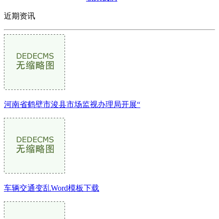
近期资讯
河南省鹤壁市浚县市场监视办理局开展“
车辆交通变乱Word模板下载