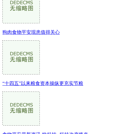
狗肉食物平安现患值得关心
“十四五”以来粮食资本操纵更充实节粮