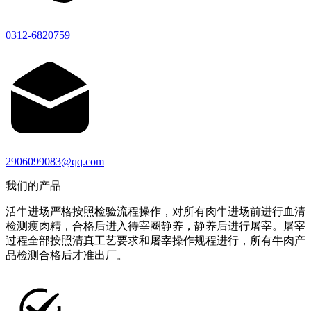
0312-6820759
2906099083@qq.com
我们的产品
活牛进场严格按照检验流程操作，对所有肉牛进场前进行血清
检测瘦肉精，合格后进入待宰圈静养，静养后进行屠宰。屠宰
过程全部按照清真工艺要求和屠宰操作规程进行，所有牛肉产
品检测合格后才准出厂。