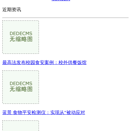
近期资讯
最高法发布校园食安案例：校外供餐饭馆
蓝景 食物平安检测仪：实现从“被动应对