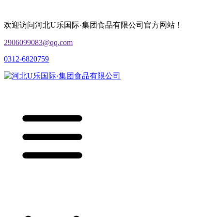
欢迎访问河北U乐国际·集团食品有限公司官方网站！
2906099083@qq.com
0312-6820759