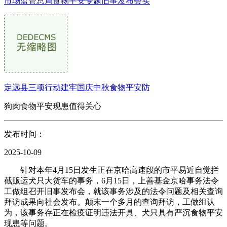
市场监管总局食物平安专题旧事发布会实
定远县三项行动建牢国庆中秋食物平安防
狗肉食物平安现患值得关心
发布时间：
2025-10-09
针对本年4月15日发生正在京哈高速段的市平易近自觉拦
截贩运犬只大货车的事务，6月15日，上善基金京哈事务法令
工做组召开旧事发布会，就该事务涉及的法令问题及相关查询
拜访成果向社会发布。颠末一个多月的查询拜访，工做组认
为，该事务存正在检疫证明违法开具、犬只具有严沉食物平安
现患等问题。