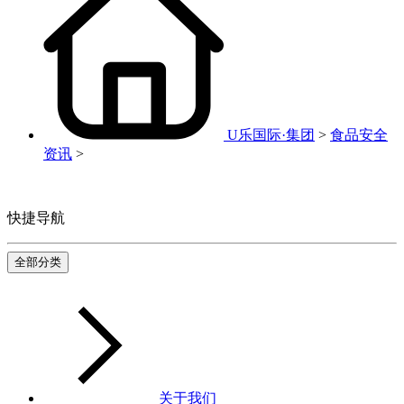
U乐国际·集团
>
食品安全
资讯
>
快捷导航
全部分类
关于我们