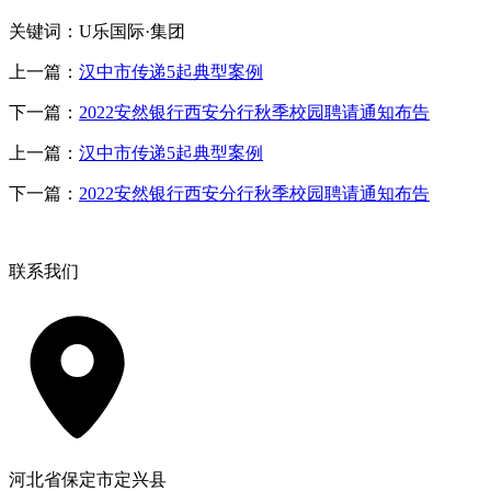
关键词：U乐国际·集团
上一篇：
汉中市传递5起典型案例
下一篇：
2022安然银行西安分行秋季校园聘请通知布告
上一篇：
汉中市传递5起典型案例
下一篇：
2022安然银行西安分行秋季校园聘请通知布告
联系我们
河北省保定市定兴县