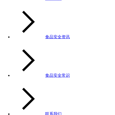
食品安全资讯
食品安全常识
联系我们