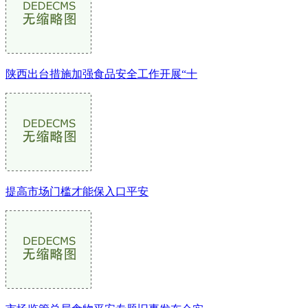
陕西出台措施加强食品安全工作开展“十
提高市场门槛才能保入口平安