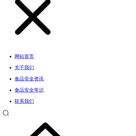
网站首页
关于我们
食品安全资讯
食品安全常识
联系我们