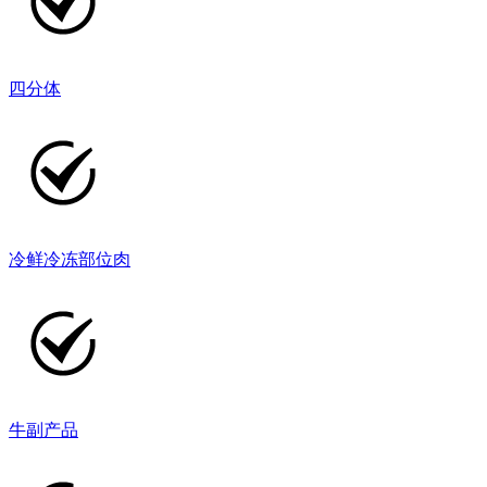
四分体
冷鲜冷冻部位肉
牛副产品