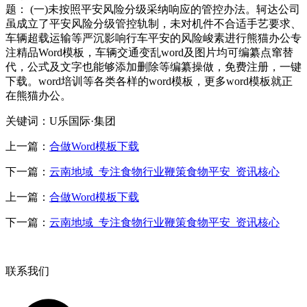
题： (一)未按照平安风险分级采纳响应的管控办法。轲达公司
虽成立了平安风险分级管控轨制，未对机件不合适手艺要求、
车辆超载运输等严沉影响行车平安的风险峻素进行熊猫办公专
注精品Word模板，车辆交通变乱word及图片均可编纂点窜替
代，公式及文字也能够添加删除等编纂操做，免费注册，一键
下载。word培训等各类各样的word模板，更多word模板就正
在熊猫办公。
关键词：U乐国际·集团
上一篇：
合做Word模板下载
下一篇：
云南地域_专注食物行业鞭策食物平安_资讯核心
上一篇：
合做Word模板下载
下一篇：
云南地域_专注食物行业鞭策食物平安_资讯核心
联系我们