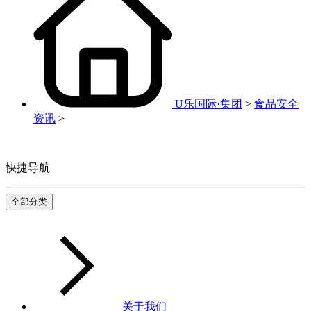
U乐国际·集团
>
食品安全
资讯
>
快捷导航
全部分类
关于我们