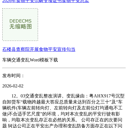
2026年食物平安范畴专项证书食物平安总监
石楼县查察院开展食物平安宣传勾当
车辆交通变乱Word模板下载
发布时间：
2026-02-02
12。03交通变乱整改演讲。变乱缘由：粤AHX917号沉型
自卸货车“载物跨越最大答应总质量未达到百分之三十”及“车
辆机件(车辆左前转向灯、左前转向灯及左前位灯均通电不工
做)不合适手艺尺度”的环境，均对本次变乱的平安行驶有影
响，均取本次变乱存正在必然的关系。 公司存正在的次要问
题 轲达公司正在平安出产办理和变乱防备方面存正在以下问