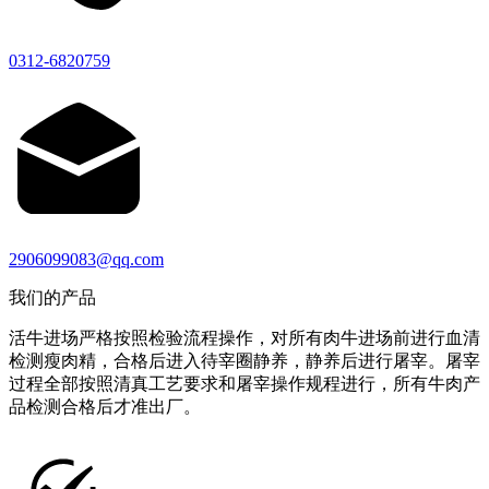
0312-6820759
2906099083@qq.com
我们的产品
活牛进场严格按照检验流程操作，对所有肉牛进场前进行血清
检测瘦肉精，合格后进入待宰圈静养，静养后进行屠宰。屠宰
过程全部按照清真工艺要求和屠宰操作规程进行，所有牛肉产
品检测合格后才准出厂。