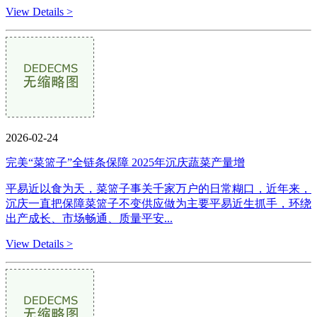
View Details >
2026-02-24
完美“菜篮子”全链条保障 2025年沉庆蔬菜产量增
平易近以食为天，菜篮子事关千家万户的日常糊口，近年来，
沉庆一直把保障菜篮子不变供应做为主要平易近生抓手，环绕
出产成长、市场畅通、质量平安...
View Details >