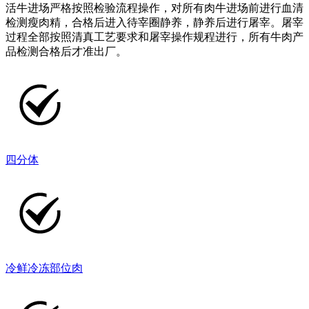
活牛进场严格按照检验流程操作，对所有肉牛进场前进行血清
检测瘦肉精，合格后进入待宰圈静养，静养后进行屠宰。屠宰
过程全部按照清真工艺要求和屠宰操作规程进行，所有牛肉产
品检测合格后才准出厂。
四分体
冷鲜冷冻部位肉