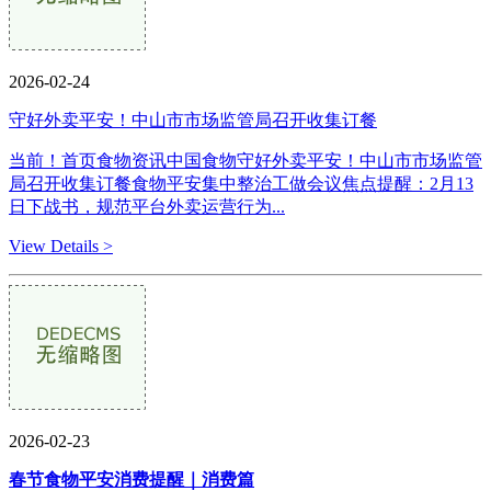
2026-02-24
守好外卖平安！中山市市场监管局召开收集订餐
当前！首页食物资讯中国食物守好外卖平安！中山市市场监管
局召开收集订餐食物平安集中整治工做会议焦点提醒：2月13
日下战书，规范平台外卖运营行为...
View Details >
2026-02-23
春节食物平安消费提醒｜消费篇