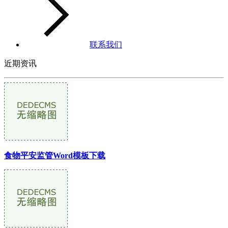
联系我们
近期资讯
食物平安监管Word模板下载