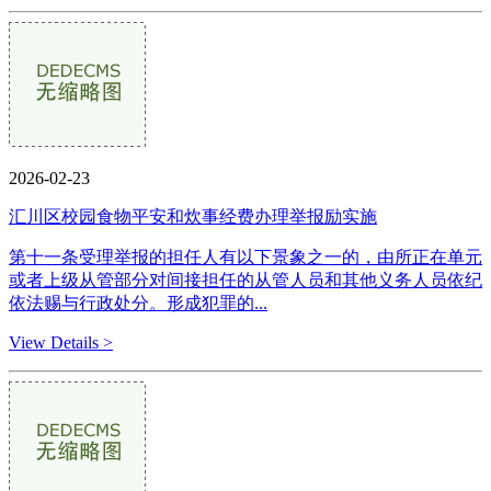
2026-02-23
汇川区校园食物平安和炊事经费办理举报励实施
第十一条受理举报的担任人有以下景象之一的，由所正在单元
或者上级从管部分对间接担任的从管人员和其他义务人员依纪
依法赐与行政处分。形成犯罪的...
View Details >