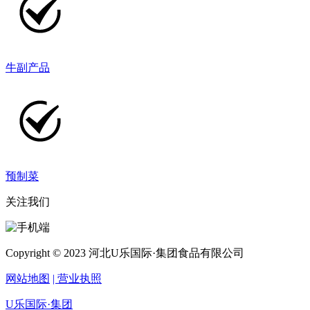
牛副产品
预制菜
关注我们
Copyright © 2023 河北U乐国际·集团食品有限公司
网站地图
| 营业执照
U乐国际·集团