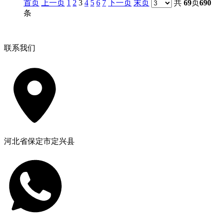
首页
上一页
1
2
3
4
5
6
7
下一页
末页
共
69
页
690
条
联系我们
河北省保定市定兴县