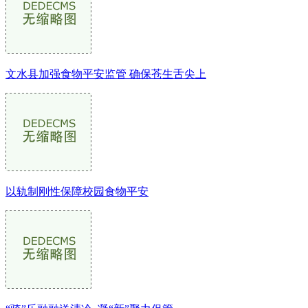
文水县加强食物平安监管 确保苍生舌尖上
以轨制刚性保障校园食物平安