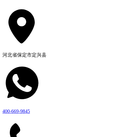
河北省保定市定兴县
400-669-9845