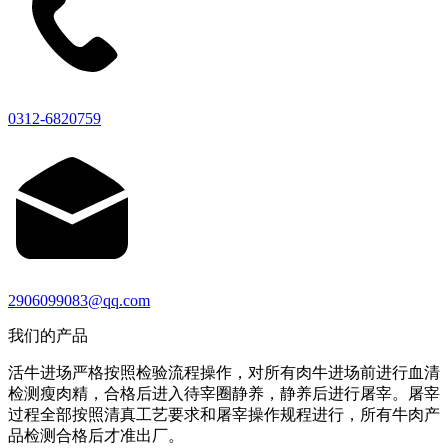
0312-6820759
2906099083@qq.com
我们的产品
活牛进场严格按照检验流程操作，对所有肉牛进场前进行血清
检测瘦肉精，合格后进入待宰圈静养，静养后进行屠宰。屠宰
过程全部按照清真工艺要求和屠宰操作规程进行，所有牛肉产
品检测合格后才准出厂。