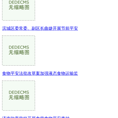
滨城区委常委、副区长曲婕开展节前平安
食物平安法批改草案加强液态食物运输监