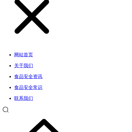
网站首页
关于我们
食品安全资讯
食品安全常识
联系我们