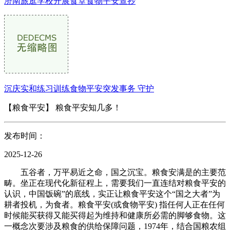
济南旅逛学校开展食堂食物平安查抄
沉庆实和练习训练食物平安突发事务 守护
【粮食平安】 粮食平安知几多！
发布时间：
2025-12-26
五谷者，万平易近之命，国之沉宝。粮食安满是的主要范
畴。坐正在现代化新征程上，需要我们一直连结对粮食平安的
认识，中国饭碗”的底线，实正让粮食平安这个“国之大者”为
耕者投机，为食者。粮食平安(或食物平安) 指任何人正在任何
时候能买获得又能买得起为维持和健康所必需的脚够食物。这
一概念次要涉及粮食的供给保障问题，1974年，结合国粮农组