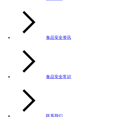
食品安全资讯
食品安全常识
联系我们