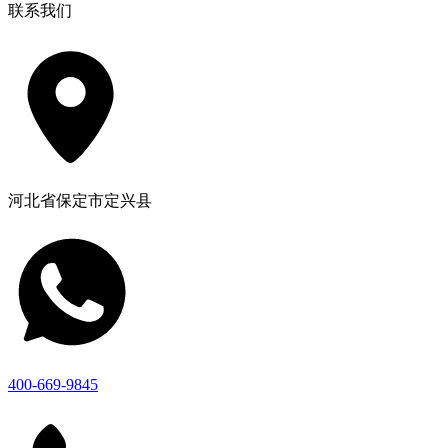
联系我们
河北省保定市定兴县
400-669-9845