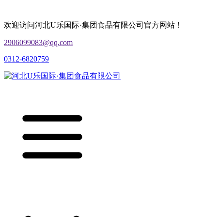
欢迎访问河北U乐国际·集团食品有限公司官方网站！
2906099083@qq.com
0312-6820759