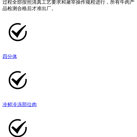
过程全部按照清真工艺要求和屠宰操作规程进行，所有牛肉产
品检测合格后才准出厂。
四分体
冷鲜冷冻部位肉