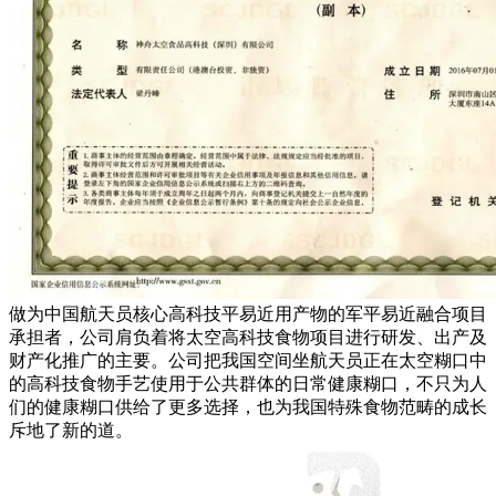
做为中国航天员核心高科技平易近用产物的军平易近融合项目
承担者，公司肩负着将太空高科技食物项目进行研发、出产及
财产化推广的主要。公司把我国空间坐航天员正在太空糊口中
的高科技食物手艺使用于公共群体的日常健康糊口，不只为人
们的健康糊口供给了更多选择，也为我国特殊食物范畴的成长
斥地了新的道。