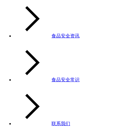
食品安全资讯
食品安全常识
联系我们