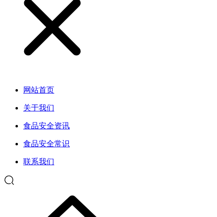
网站首页
关于我们
食品安全资讯
食品安全常识
联系我们