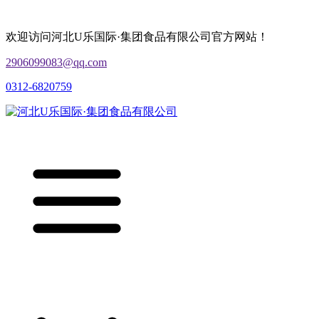
欢迎访问河北U乐国际·集团食品有限公司官方网站！
2906099083@qq.com
0312-6820759