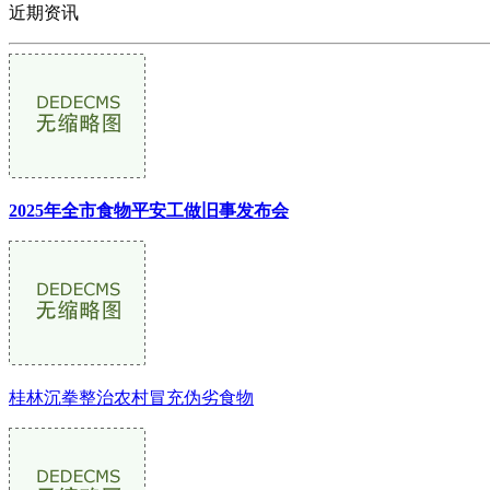
近期资讯
2025年全市食物平安工做旧事发布会
桂林沉拳整治农村冒充伪劣食物