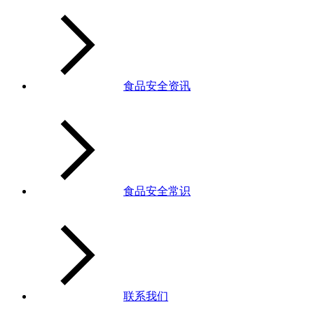
食品安全资讯
食品安全常识
联系我们