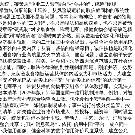
统，鞭策从“企业二人转”转向“社会共治”，统筹“硬规
后措置转向事前防止延长、从风险规避转向取信赖同构的系统性
安问题正在我国不是新问题，常常都刺痛神经，冲击市场的预期
是和企业的“二人转”，不只是峻法和高额罚单，也不只是被动
章等“硬规制”对收集食物、跨境电商、保健食物会销等缺乏精
漫灌”到“精准滴灌”管理转向的必然。而实数融合的深化和社会
经济根本轨制。党的二十届三中全会提出，要健全社会信用系统
值不雅的主要内容；从看，诚信的曾经深切，诚信扶植是取深化
打通食物行业高质量成长中的堵点、痛点问题，建立食物平安的
统扶植笼盖政务、商务、社会和司法等四大沉点范畴以其社会信
理功能。同时，取法令律例的刚性规制相跟尾，刚柔并济、劣势
次序，充实激发食物链运营从体的内活泼力和市场活力，为建立
监管系统从“舌尖上的平安”向“舌尖上的信赖”的跃迁第一，
及电商平台、带货从播的食物平安链条全从体数据库。实现法人
本清单（2025年版）》等国度同一信用轨制清单。例如，对被
物出产运营办理或食物查验工做。优化食物平安“事前—事中—
加强核查取评估，降低轨制易成本；事中进行分级分类监管。按
惩清单，如失信企业食物市场准入、招投标、融资等，同时设立
厚爱。统筹包罗但不限于本钱、劳动力、手艺、办理、消息等要
合共享：打破“消息孤岛”，依托“信用中国”平台，成立同一
小我信用画像。健全科学的数字信用评价尺度系统：建立公允、