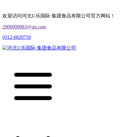
欢迎访问河北U乐国际·集团食品有限公司官方网站！
2906099083@qq.com
0312-6820759