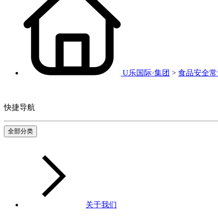
U乐国际·集团
>
食品安全常
快捷导航
全部分类
关于我们