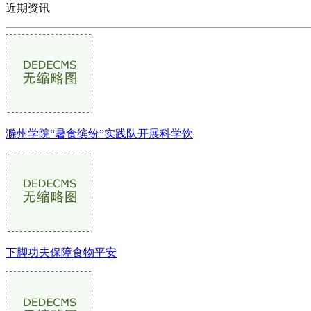
近期资讯
滁州学院“暑食缤纷”实践队开展科学饮
下脚功夫保障食物平安