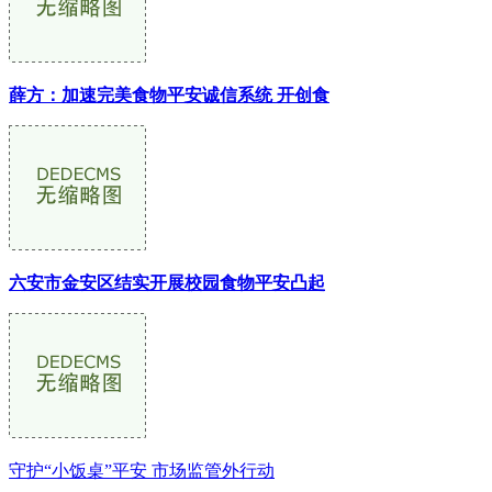
薛方：加速完美食物平安诚信系统 开创食
六安市金安区结实开展校园食物平安凸起
守护“小饭桌”平安 市场监管外行动