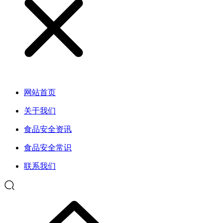
网站首页
关于我们
食品安全资讯
食品安全常识
联系我们