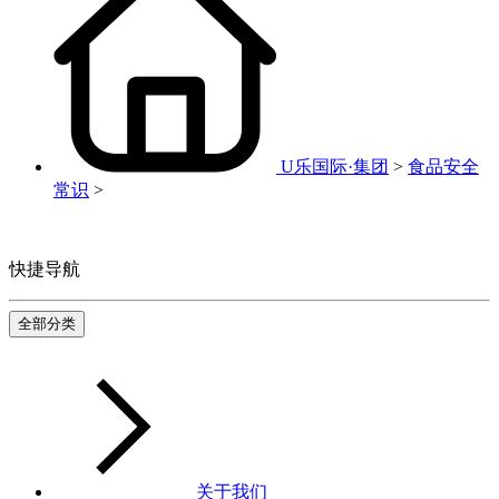
U乐国际·集团
>
食品安全
常识
>
快捷导航
全部分类
关于我们