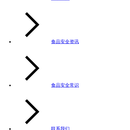
食品安全资讯
食品安全常识
联系我们