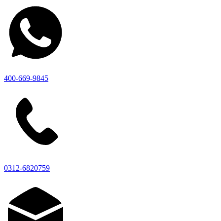
400-669-9845
0312-6820759