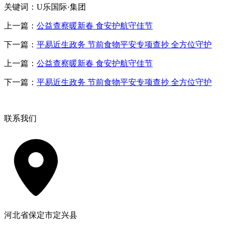
关键词：U乐国际·集团
上一篇：
公益查察暖新春 食安护航守佳节
下一篇：
平易近生政务 节前食物平安专项查抄 全方位守护
上一篇：
公益查察暖新春 食安护航守佳节
下一篇：
平易近生政务 节前食物平安专项查抄 全方位守护
联系我们
河北省保定市定兴县