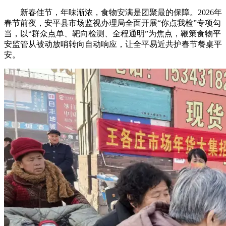
新春佳节，年味渐浓，食物安满是团聚最的保障。2026年
春节前夜，安平县市场监视办理局全面开展“你点我检”专项勾
当，以“群众点单、靶向检测、全程通明”为焦点，鞭策食物平
安监管从被动放哨转向自动响应，让全平易近共护春节餐桌平
安。