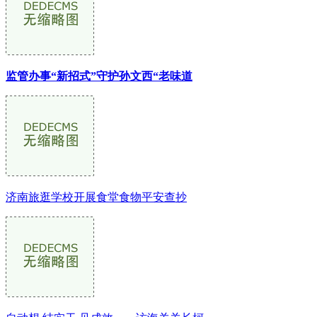
监管办事“新招式”守护孙文西“老味道
济南旅逛学校开展食堂食物平安查抄