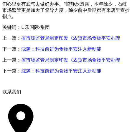
们心里更有底气去做好办事。”梁静欣透露，本年除夕，石岐
市场监管更是加大了督导力度，除夕前中后期都有来店里查抄
指点。
关键词：U乐国际·集团
上一篇：
省市场监管局制定印发《农贸市场食物平安办理
下一篇：
沈篪：科技前进为食物平安注入新动能
上一篇：
省市场监管局制定印发《农贸市场食物平安办理
下一篇：
沈篪：科技前进为食物平安注入新动能
联系我们