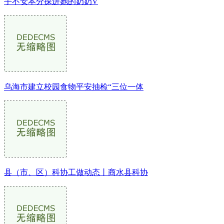
手不安本分探进她的奶奶V
乌海市建立校园食物平安抽检“三位一体
县（市、区）科协工做动态丨商水县科协