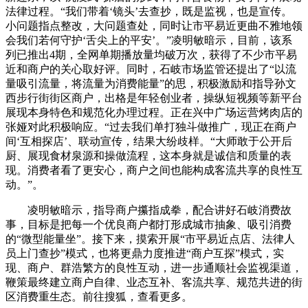
法律过程。“我们带着‘镜头’去查抄，既是监视，也是宣传。
小问题指点整改，大问题查处，同时让市平易近更曲不雅地领
会我们若何守护‘舌尖上的平安’。”凌明敏暗示，目前，该系
列已推出4期，全网单期播放量均破万次，获得了不少市平易
近和商户的关心取好评。同时，石岐市场监管还提出了“以流
量吸引流量，将流量为消费能量”的思，积极激励和指导孙文
西步行街街区商户，出格是年轻创业者，操纵短视频等新平台
展现本身特色和规范化办理过程。正在兴中广场运营烤肉店的
张娅对此积极响应。“过去我们单打独斗做推广，现正在商户
间‘互相探店’、联动宣传，结果大纷歧样。“大师敢于公开后
厨、展现食材泉源和操做流程，这本身就是诚信和质量的表
现。消费者看了更安心，商户之间也能构成客流共享的良性互
动。”。
凌明敏暗示，指导商户攥指成拳，配合讲好石岐消费故
事，目标是把每一个优良商户都打形成城市抽象、吸引消费
的“微型能量坐”。接下来，摸索开展“市平易近点店、法律人
员上门查抄”模式，也将更鼎力度推进“商户互探”模式，实
现、商户、群浩繁方的良性互动，进一步通顺社会监视渠道，
鞭策最终建立商户自律、业态互补、客流共享、规范共进的街
区消费重生态。前往搜狐，查看更多。