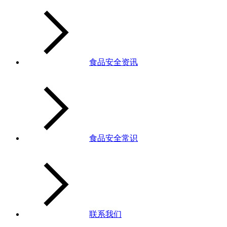
食品安全资讯
食品安全常识
联系我们