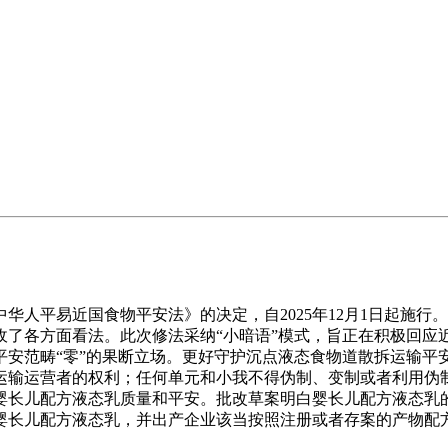
平易近国食物平安法》的决定，自2025年12月1日起施行。我
实接收了各方面看法。此次修法采纳“小暗语”模式，旨正在积极
平安范畴“零”的果断立场。更好守护沉点液态食物道散拆运输平
运输运营者的权利；任何单元和小我不得伪制、变制或者利用伪
婴长儿配方液态乳质量和平安。批改草案明白婴长儿配方液态乳
婴长儿配方液态乳，并出产企业该当按照注册或者存案的产物配