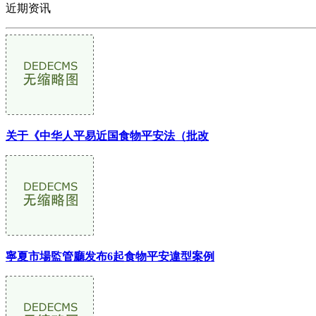
近期资讯
关于《中华人平易近国食物平安法（批改
寧夏市場監管廳发布6起食物平安違型案例