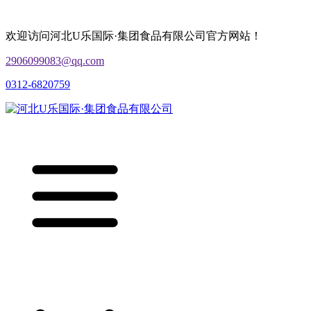
欢迎访问河北U乐国际·集团食品有限公司官方网站！
2906099083@qq.com
0312-6820759