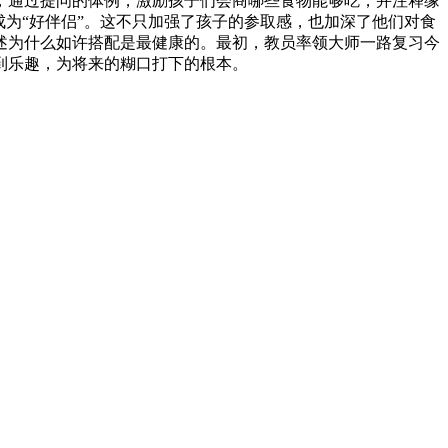
，通过提问的体例，激励孩子们会商哪些食物能够吃，并注释缘
为“好伴侣”。这不只加强了孩子的参取感，也加深了他们对食
述为什么如许搭配是最健康的。最初，教员率领大师一路复习今
到乐趣，为将来的糊口打下的根本。