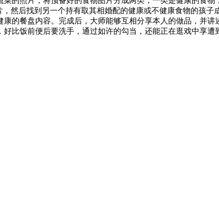
蔬菜的照片，将预备好的食物图片分成两类，一类是健康的食物
片，然后找到另一个持有取其相婚配的健康或不健康食物的孩子成
健康的餐盘内容。完成后，大师能够互相分享本人的做品，并讲
，好比饭前便后要洗手，通过如许的勾当，还能正在逛戏中享遭