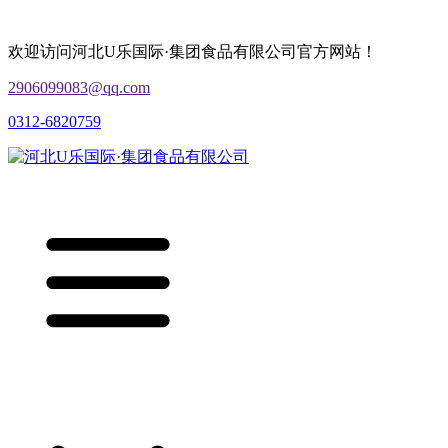
欢迎访问河北U乐国际·集团食品有限公司官方网站！
2906099083@qq.com
0312-6820759