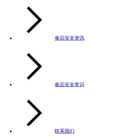
食品安全资讯
食品安全常识
联系我们