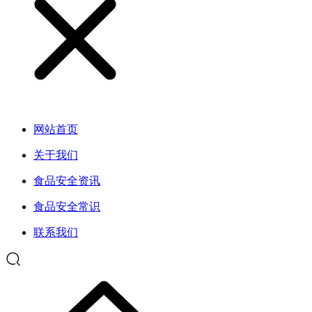
网站首页
关于我们
食品安全资讯
食品安全常识
联系我们