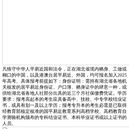
凡恪守中华人平易近国和法令，正在湖北省境内栖身、工做或
糊口的中国，以及港澳台居平易近、外国，均可报名加入2025
年高考。具体报考前提如下：身份证明：需持有湖北省各地机
关核发的居平易近身份证、户口簿、栖身证中的肆意一种，或
供给湖北省各地人社部分出具的近三个月社保缴费凭证。学历
要求：报考高起本的考生应具备高中、技校、中专学校结业证
书，或具有划一及以上学历；报考专升本的考生必需是已取得
经教育部核定核准的国平易近教育系列高档学校、高档教育自
学测验机构颁布的专科结业证书、本科毕业证书或以上证书的
人员。