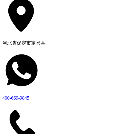
河北省保定市定兴县
400-669-9845