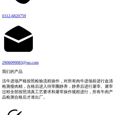
0312-6820759
2906099083@qq.com
我们的产品
活牛进场严格按照检验流程操作，对所有肉牛进场前进行血清
检测瘦肉精，合格后进入待宰圈静养，静养后进行屠宰。屠宰
过程全部按照清真工艺要求和屠宰操作规程进行，所有牛肉产
品检测合格后才准出厂。