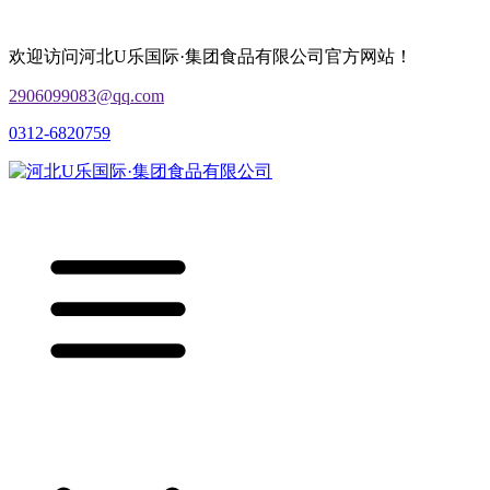
欢迎访问河北U乐国际·集团食品有限公司官方网站！
2906099083@qq.com
0312-6820759