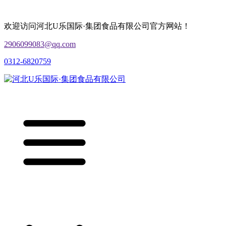
欢迎访问河北U乐国际·集团食品有限公司官方网站！
2906099083@qq.com
0312-6820759