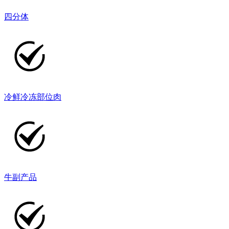
四分体
冷鲜冷冻部位肉
牛副产品