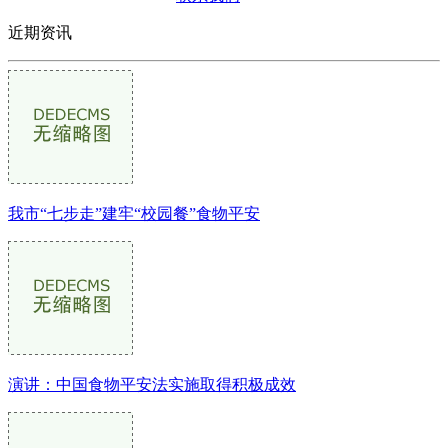
近期资讯
我市“七步走”建牢“校园餐”食物平安
演讲：中国食物平安法实施取得积极成效