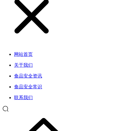
网站首页
关于我们
食品安全资讯
食品安全常识
联系我们