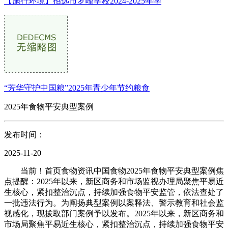
【施行环境】招远市罗峰学校2024-2025年学
“芳华守护中国粮”2025年青少年节约粮食
2025年食物平安典型案例
发布时间：
2025-11-20
当前！首页食物资讯中国食物2025年食物平安典型案例焦
点提醒：2025年以来，新区商务和市场监视办理局聚焦平易近
生核心，紧扣整治沉点，持续加强食物平安监管，依法查处了
一批违法行为。为阐扬典型案例以案释法、警示教育和社会监
视感化，现拔取部门案例予以发布。2025年以来，新区商务和
市场局聚焦平易近生核心，紧扣整治沉点，持续加强食物平安