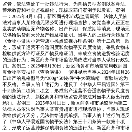
监管，依法查处了一批违法行为。为阐扬典型案例以案释法、
警示教育和社会监视感化，现拔取部门案例予以发布。案例
一：2025年4月15日，新区商务和市场监管局第二法律人员依
法对当事人某粮油无限公司进行现场查抄，发觉当事人正正在
发卖的动物油无产物名称、出产日期、保质期等消息，现场无
法供给供货商天分及产物及格证明。当事人的上述行为违反了
《食物小做坊小运营店小摊点监视办理条例》第十二条第一款
之，形成了运营不合适国度和食物平安尺度食物、采购食物未
检验供货方许可证及产物及格证明、未成立食物进货检验记度
的违法行为，新区商务和市场监管局依法对当事人做出行政惩
罚。案例二：2025年6月30日，新区商务和市场监管局收到国
度食物平安抽样《查验演讲》，演讲显示当事人2024年10月26
日出产的规格型号为“200g*50袋/件”牛大碗鸡精，查验结论为
不及格。当事人的上述行为，违反了《中华人平易近国》第三
十四条第二项第二项之，形成出产运营不合适食物平安尺度食
物的违法行为。新区商务和市场监管局依法对当事人做出行政
惩罚。案例三：2025年8月11日，新区商务和市场监管局第二
法律人员依法对当事人某百货超市进行现场查抄，当事人现场
供给供货方天分，无法供给进货单据。当事人的上述行为违反
了《中华人平易近国食物平安法》第三十四条第一款第十项
之，形成了运营跨越保质期食物的违法行为。新区商务和市场