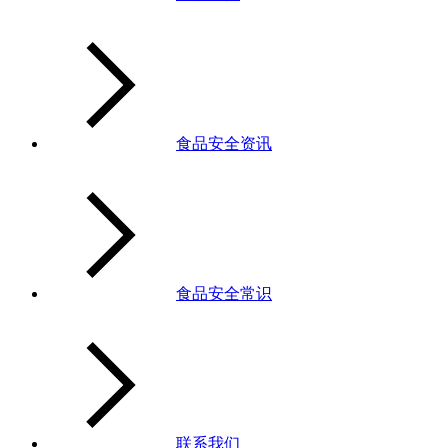
食品安全资讯
食品安全常识
联系我们