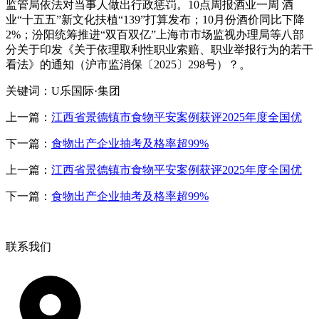
监管局依法对当事人做出行政惩罚。10点周报酒业一周 酒
业“十五五”新文化扶植“139”打算发布；10月份酒价同比下降
2%；汾阳统筹推进“双百双亿”上海市市场监视办理局等八部
分关于印发《关于依理取利性职业索赔、职业举报行为的若干
看法》的通知（沪市监消保〔2025〕298号）？。
关键词：U乐国际·集团
上一篇：
江西省景德镇市食物平安案例获评2025年度全国优
下一篇：
食物出产企业抽考及格率超99%
上一篇：
江西省景德镇市食物平安案例获评2025年度全国优
下一篇：
食物出产企业抽考及格率超99%
联系我们