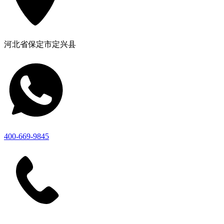
河北省保定市定兴县
400-669-9845