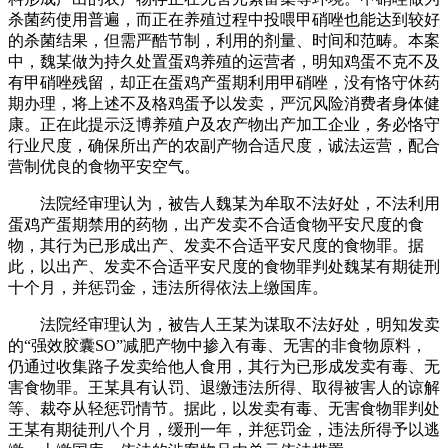
杀菌药使用普遍，而正在养殖过程中投喂甲硝唑也能达到较好
的杀菌结果，但需严酷节制，利用的剂量、时间和范畴。本案
中，魏某做为持久处置蛋鸡养殖的运营者，明知鸡蛋不克不及
有甲硝唑残留，却正在蛋鸡产蛋期利用甲硝唑，没有恪守休药
期办理，将上述不及格鸡蛋予以发卖，严沉风险消费者身体健
康。正在此提示泛博养殖户及农产物出产加工企业，务必恪守
行业尺度，确保所出产的农副产物合适尺度，诚法运营，配合
营制优良的食物平安空气。
法院经审理认为，被告人魏某为牟取不法好处，不法利用
蛋鸡产蛋期禁用的药物，出产发卖不合适食物平安尺度的食
物，其行为已形成出产、发卖不合适平安尺度的食物罪。据
此，以出产、发卖不合适平安尺度的食物罪判处魏某有期徒刑
十个月，并惩罚金，违法所得依法上缴国库。
法院经审理认为，被告人王某为谋取不法好处，明知发卖
的“强效胶囊SO”减肥产物中掺入有毒、无害的非食物原料，
仍通过收集路子发卖给他人食用，其行为已形成发卖有毒、无
害食物罪。王某具有认罚、退缴违法所得、取得被害人的谅解
等、裁夺从轻惩罚情节。据此，以发卖有毒、无害食物罪判处
王某有期徒刑八个月，缓刑一年，并惩罚金，违法所得予以逃