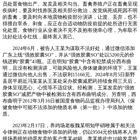
员处置食物出产、发卖及相关勾当。畜禽养殖户正在畜禽呈现
疾病时，要及时找兽医及相关部分救治，发觉病死或死因不明
的畜禽，要及时向本地震物检疫部分演讲，让渡、丢弃，也不
得擅自宰杀、剥食，应正在合适动物防疫前提的处所进行无害
化处置。食物行业从业者决不克不及抱有侥幸心理，为牟取不
法好处法令红线，最终害人害己。
2024年6月，被告人王某为谋取不法好处，通过微信添加
广东上线“强效胶囊SO”，并从“强效胶囊SO”处以5200元的价
钱进购“胶囊”43瓶。正在明知“胶囊”中含有犯禁成分西布曲
明，且没有检测演讲，可能风险他人身体健康的环境下，王某
通过微信向他人出售，不法获利15166元。2024年8月5日新野
县居平易近冯某某从王某处采办胶囊减肥药持续食用三天后，
身体呈现恶心、心慌等不适症状。经检测，王某发卖的“强效
胶囊SO”减肥产物中被检测出含有西布曲明成分。另查明，西
布曲明于2012年3月16日被国度食物药品监视办理局列入《保
健食物中可能不法添加的物质名单（第一批）》中添加的物
质。
2023年2月17日，养鸡场老板魏某明知甲硝唑属于相关法
令律例正在动物食物中添加的药物，仍以9504元价钱将本人养
殖场养殖的鸡蛋发卖给客户李某48箱，李某将此中10箱发卖给