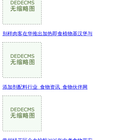
别样肉客在华推出加热即食植物基汉堡与
添加剂配料行业_食物资讯_食物伙伴网