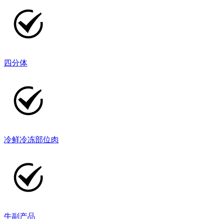
四分体
冷鲜冷冻部位肉
牛副产品