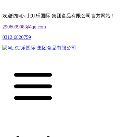
欢迎访问河北U乐国际·集团食品有限公司官方网站！
2906099083@qq.com
0312-6820759