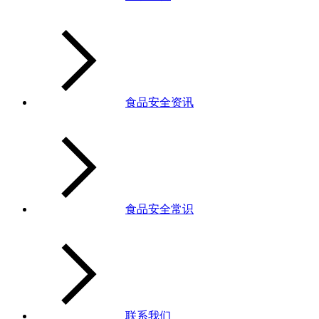
食品安全资讯
食品安全常识
联系我们