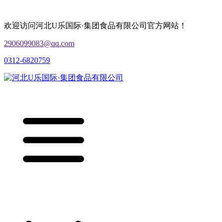
欢迎访问河北U乐国际·集团食品有限公司官方网站！
2906099083@qq.com
0312-6820759