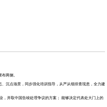
摆布两侧。
、沉点场景，同步强化培训指导，从严从细排查现患，全力建
业，并取中国告竣处理争议的方案； 能够决定代表处大门上的