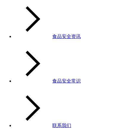
食品安全资讯
食品安全常识
联系我们