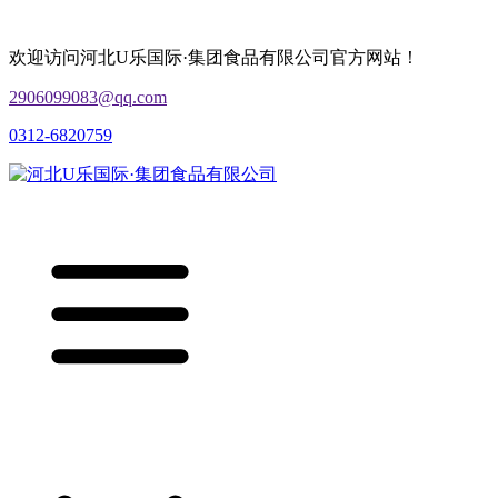
欢迎访问河北U乐国际·集团食品有限公司官方网站！
2906099083@qq.com
0312-6820759