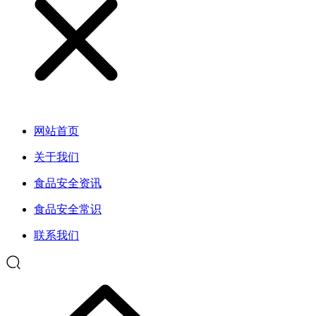
网站首页
关于我们
食品安全资讯
食品安全常识
联系我们