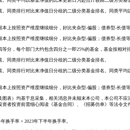
。同类平均以基金净值的比来更新日为起点计较由二级分类基
。同类排行对比来净值日分歧的二级分类基金排名。同类平均以
上按照资产维度继续细分，好比夹杂型-偏股；债券型-长债等
上按照资产维度继续细分，好比夹杂型-偏股；债券型-长债等
分，每个部门大约包含四分之一即25%的基金，基金按相对
。同类排行对比来净值日分歧的二级分类基金排名。
。同类排行对比来净值日分歧的二级分类基金排名。同类平均以
上按照资产维度继续细分，好比夹杂型-偏股；债券型-长债等
图表）均基于息采集，相关消息并未颠末本公司，本公司不应消
投资者投资前需细心阅读《基金合同》、《招募仿单》等法令文
半年换手率 + 2023年下半年换手率。