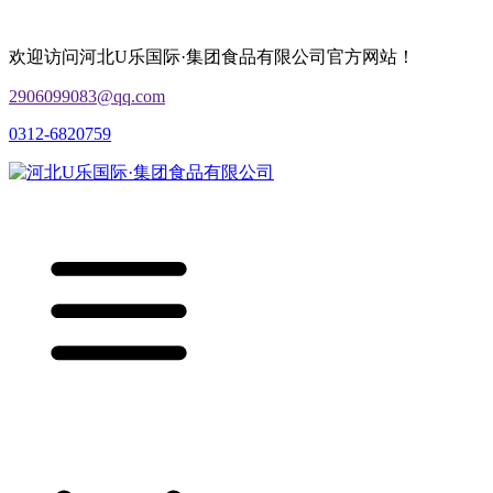
欢迎访问河北U乐国际·集团食品有限公司官方网站！
2906099083@qq.com
0312-6820759