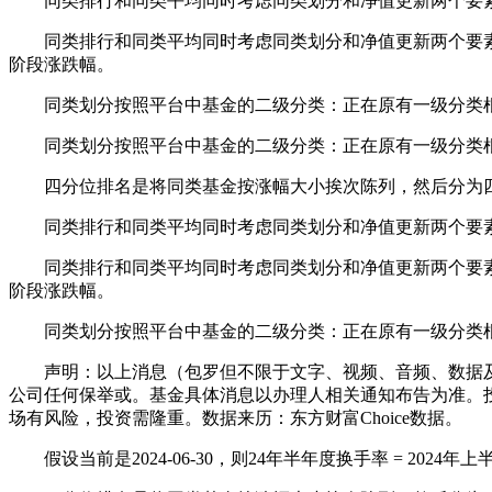
同类排行和同类平均同时考虑同类划分和净值更新两个要素
同类排行和同类平均同时考虑同类划分和净值更新两个要素
阶段涨跌幅。
同类划分按照平台中基金的二级分类：正在原有一级分类根本
同类划分按照平台中基金的二级分类：正在原有一级分类根本
四分位排名是将同类基金按涨幅大小挨次陈列，然后分为四等
同类排行和同类平均同时考虑同类划分和净值更新两个要素
同类排行和同类平均同时考虑同类划分和净值更新两个要素
阶段涨跌幅。
同类划分按照平台中基金的二级分类：正在原有一级分类根本
声明：以上消息（包罗但不限于文字、视频、音频、数据及
公司任何保举或。基金具体消息以办理人相关通知布告为准。
场有风险，投资需隆重。数据来历：东方财富Choice数据。
假设当前是2024-06-30，则24年半年度换手率 = 2024年上