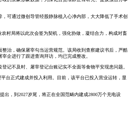
，可通过微创导管经股静脉植入心净内部，大大降低了手术创
业农村局将以此次会签为契机，强化协做，凝结合力，构成对畜
整治，确保屠宰勾当运营规范。该局收到查察建议书后，严酷
禽屠宰企进行了跟进查询拜访，均已完成整改。
登记不及时、屠宰登记台账记实不全面等食物平安现患问题。
理平台正式建成并投入利用。目前，该平台已投入营业运转，显
提出，到2027岁尾，将正在全国范畴内建成2800万个充电设