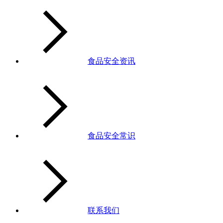
食品安全资讯
食品安全常识
联系我们