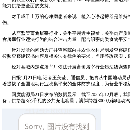
能力供给更全面的支持。
对于成千上万的心净病患者来说，植入心净起搏器是维持生
伤。
从严监管畜禽屠宰行业，关乎平易近生福祉，关乎肉产质量量
禽屠宰行业违法行为的结合冲击力量，配合织密肉类食物平安“
针对发觉的问题大厂县查察院向县农业农村局制发查察建议
按照查察建议书内容及相关法令律例的要求，当即整改落实，确
经对县域内定点屠宰厂依法开展畜禽屠宰行业违法线索查询
日报1月21日电 记者王美莹、通信员丁艳青从中国地动局
著提拔了全国地动行业收集平安的全体防护程度，为营业平稳
国度能源局21日发布的数据显示，截至2025年12月底，我国电
备，供给超3亿千瓦的公共充电容量，满脚跨越8000万辆电