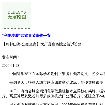
“利剑步履”监管春节食物平安
【燕赵山海 公益查察】大厂县查察院公益诉讼监
发布时间：
2026-01-28
中国科学家正在国际学术期刊《细胞》颁发论文，初次系统了埃
每到冬天，很多人城市感应四肢举动冰凉，即便穿得很厚，
20日，海南省脑空间消息学取脑机接术立异核心揭牌。据领
片、高度神经刺激芯片等多款脑机接口公用芯片，还建立了神
据农业农村部最新发布的数据，2025年全国粮食产量达到14