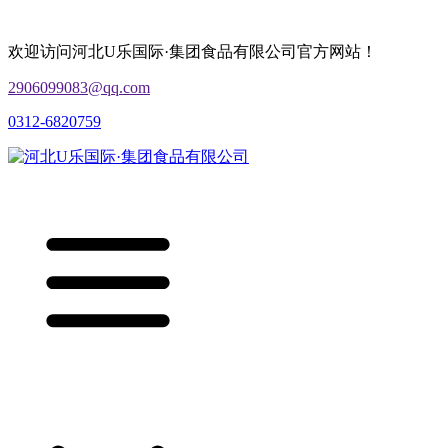
欢迎访问河北U乐国际·集团食品有限公司官方网站！
2906099083@qq.com
0312-6820759