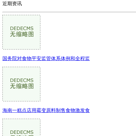
近期资讯
国务院对食物平安监管体系体例和全程监
海南一糕点店用霉变原料制售食物激发食