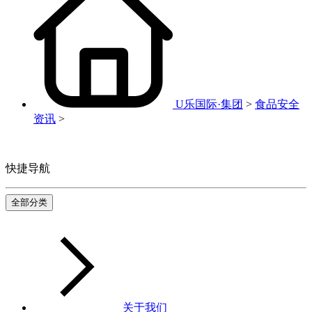
U乐国际·集团
>
食品安全
资讯
>
快捷导航
全部分类
关于我们