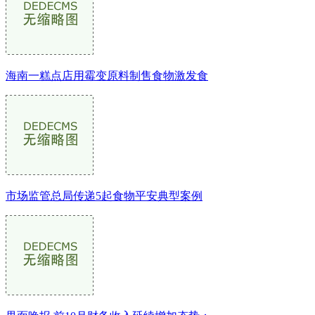
海南一糕点店用霉变原料制售食物激发食
市场监管总局传递5起食物平安典型案例