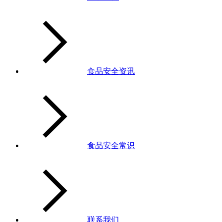
食品安全资讯
食品安全常识
联系我们