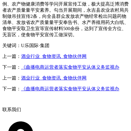
例、农产物健康消费等学问开展宣传工做，极大提高泛博消费
者农产质量量平安素养。勾当开展期间，永吉县农业农村局共
制做吊挂宣传2条，向全县群众发放农产物经常检出问题药物
清单、发放省农产质量量平安奉告书、水产养殖用药大白纸、
食物平安取卫生宣等宣传材料500余份，达到了宣传全方位、
无盲区，使食物平安宣传工做深切。
关键词：U乐国际·集团
上一篇：
酒业行业_食物资讯_食物伙伴网
下一篇：
《曲播电商运营者落实食物平安从体义务监视办
上一篇：
酒业行业_食物资讯_食物伙伴网
下一篇：
《曲播电商运营者落实食物平安从体义务监视办
联系我们