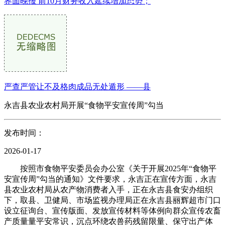
界面晚报 前10月财务收入延续增加态势；
严查严管让不及格肉成品无处遁形 ——县
永吉县农业农村局开展“食物平安宣传周”勾当
发布时间：
2026-01-17
按照市食物平安委员会办公室《关于开展2025年“食物平
安宣传周”勾当的通知》文件要求，永吉正在宣传方面，永吉
县农业农村局从农产物消费者入手，正在永吉县食安办组织
下，取县、卫健局、市场监视办理局正在永吉县丽辉超市门口
设立征询台、宣传版面、发放宣传材料等体例向群众宣传农畜
产质量量平安常识，沉点环绕农兽药残留限量、保守出产体