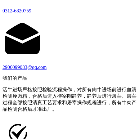
0312-6820759
2906099083@qq.com
我们的产品
活牛进场严格按照检验流程操作，对所有肉牛进场前进行血清
检测瘦肉精，合格后进入待宰圈静养，静养后进行屠宰。屠宰
过程全部按照清真工艺要求和屠宰操作规程进行，所有牛肉产
品检测合格后才准出厂。