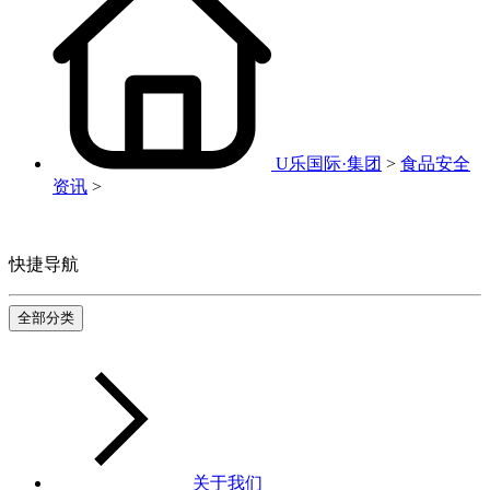
U乐国际·集团
>
食品安全
资讯
>
快捷导航
全部分类
关于我们