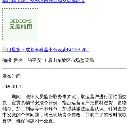
陇山镇市场监视办理所开展肉及肉成品专
海目星旗下成都海科晶出色表态BCEIA 202
确保“舌尖上的平安”！眉山东坡区市场监管局
发布时间：
2026-01-12
期间，法律人员监管取办事并沉，取运营户进行面临面交
换，宣贯食物平安法令律例，指点运营者严把原料进货、食物
储存、加工制做等环节环节，加强其诚法运营认识。针对查抄
中发觉的个体问题，均已现场责令整改，并明白了整改时限取
要求，确保问题闭环处置。