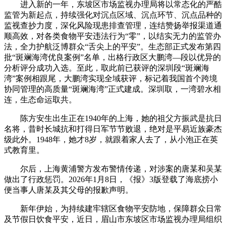
进入新的一年，东坡区市场监视办理局将以常态化的严酷
监管为新起点，持续强化对沉点区域、沉点环节、沉点品种的
监视查抄力度，深化风险现患排查管理，连结赞扬举报渠道通
顺高效，对各类食物平安违法行为“零”，以结实无力的监管办
法，全力护航泛博群众“舌尖上的平安”。生态部正式发布第四
批“斑斓海湾优良案例”名单，出格行政区大鹏湾—段以优异的
分析评分成功入选。至此，取此前已获评的深圳段“斑斓海
湾”案例相跟尾，大鹏湾实现全域获评，标记着我国首个跨境
协同管理的高质量“斑斓海湾”正式建成。深圳取，一湾碧水相
连，生态命运取共。
陈方安生出生正在1940年的上海，她的祖父方振武是抗日
名将，昔时长城抗和打得日军节节败退，绝对是平易近族豪杰
级此外。1948年，她才8岁，就跟着家人去了，从小泡正在英
式教育里。
尔后，上海黄浦警方发布警情传递，对涉案的唐某和吴某
做出了行政惩罚。2026年1月8日，《报》3版登载了海底捞小
便当事人唐某及其父母的报歉声明。
新年伊始，为持续建牢辖区食物平安防地，保障群众日常
及节假日饮食平安，近日，眉山市东坡区市场监视办理局组织