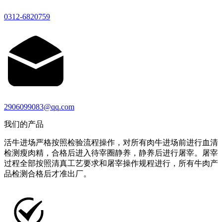
0312-6820759
2906099083@qq.com
我们的产品
活牛进场严格按照检验流程操作，对所有肉牛进场前进行血清
检测瘦肉精，合格后进入待宰圈静养，静养后进行屠宰。屠宰
过程全部按照清真工艺要求和屠宰操作规程进行，所有牛肉产
品检测合格后才准出厂。