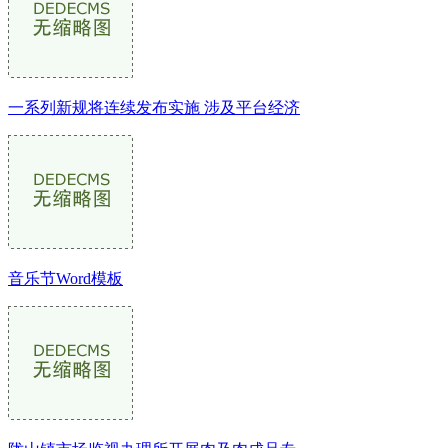
一系列新规将连续发布实施 涉及平台经济
音乐节Word模板