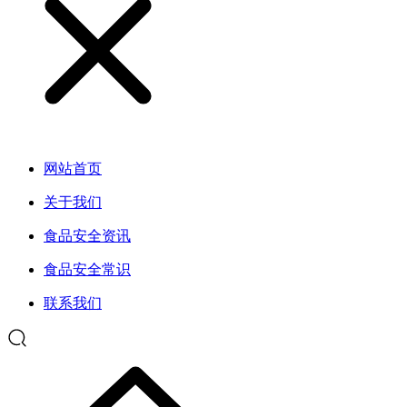
网站首页
关于我们
食品安全资讯
食品安全常识
联系我们