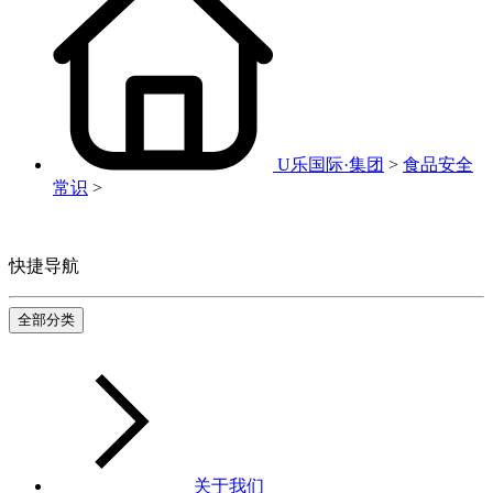
U乐国际·集团
>
食品安全
常识
>
快捷导航
全部分类
关于我们