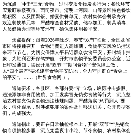
为沉点，冲击“三无”食物、过时变质食物发卖行为；餐饮环节
应紧盯鼓楼夜市、西司夜市、清明上河园、山等景区特色餐饮
堆积区，以及团聚饭、婚宴供餐单元、农村集体会餐承办方、
欢迎餐饮单元等，严酷核查食材采购、储存加工、餐具消毒、
人员健康办理等环节环节，确保集体用餐平安。
焦点提醒：跟着2026年除夕、春节“双节”临近，全国及省
市即将接踵召开，食物消费进入高峰期，食物平安风险防控送
来环节节点。为切实保障人平易近群众饮食平安，开封城市抽
象，为胜利召开保驾护航，开封市食物平安委员会办公室，近
日印发通知，摆设开展“双节”“”期间食物平安保障工做，
以“四个最严”要求建牢食物平安防地，全力守护群众“舌尖上
的平安”。……（世界食物网-）。
通知要求，各县区、各部分要“零”立场，峻厉冲击掺假、
违法添加非食用物质、加工发卖冒充伪劣食物等行为，沉点整
治农村冒充伪劣食物违法违规问题。严酷落实“惩罚到人”要
求，强化跟尾，对涉嫌犯罪的案件及时移送机关，公开典型案
例，构成强大。
通知指出，要正在日常抽检根本上，开展“双节”“”热销食
物专项抽检步履，沉点笼盖夜市小吃、节令食物、农村集体会