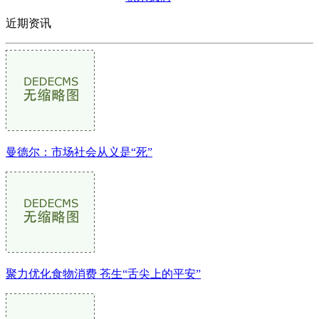
近期资讯
曼德尔：市场社会从义是“死”
聚力优化食物消费 苍生“舌尖上的平安”