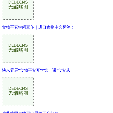
食物平安学问宣传｜进口食物中文标签：
快来看展“食物平安开学第一课”食安从