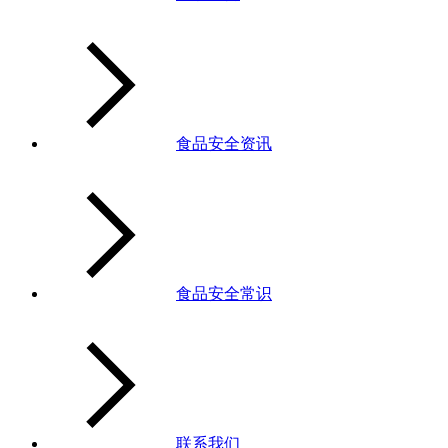
食品安全资讯
食品安全常识
联系我们