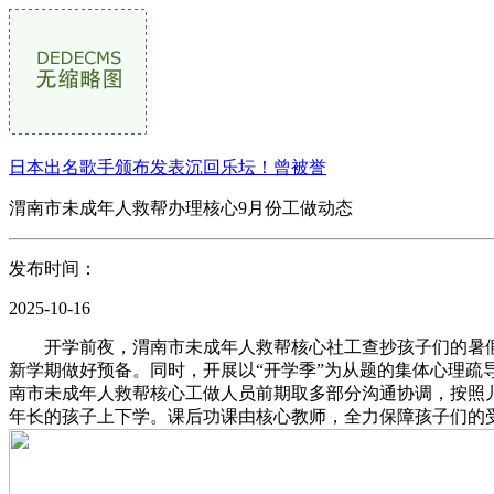
日本出名歌手颁布发表沉回乐坛！曾被誉
渭南市未成年人救帮办理核心9月份工做动态
发布时间：
2025-10-16
开学前夜，渭南市未成年人救帮核心社工查抄孩子们的暑假
新学期做好预备。同时，开展以“开学季”为从题的集体心理
南市未成年人救帮核心工做人员前期取多部分沟通协调，按照
年长的孩子上下学。课后功课由核心教师，全力保障孩子们的