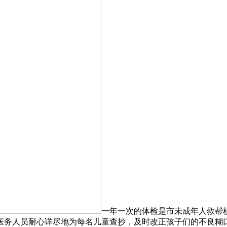
一年一次的体检是市未成年人救帮
医务人员耐心详尽地为每名儿童查抄，及时改正孩子们的不良糊