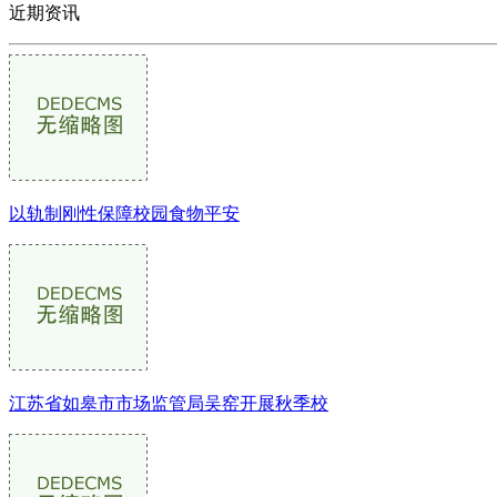
近期资讯
以轨制刚性保障校园食物平安
江苏省如皋市市场监管局吴窑开展秋季校