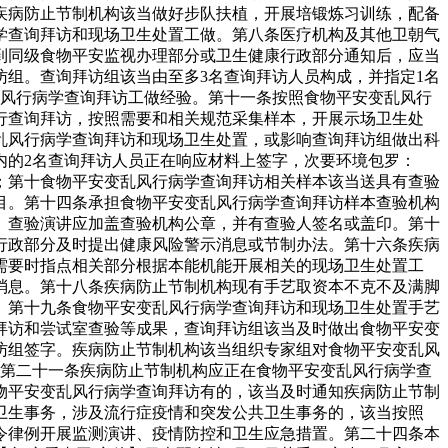
疾病防止节制机构该当做好步队扶植，开展培锻炼习训练，配备
学查询拜访和现场卫生处置工做。第八条医疗机构及其他卫朝气
到同级食物平安监视办理部分或卫生健康行政部分通知后，应当
组。查询拜访组该当由至多3名查询拜访人员构成，并指定1名
的风行病学查询拜访工做经验。第十一条按照食物平安变乱风行
行查询拜访，按照需要和相关规范采集样本，开展示场卫生处
乱风行病学查询拜访和现场卫生处置，或影响查询拜访组做出科
内的2名查询拜访人员正在响应材料上签字，次要环境包罗：
；第十食物平安变乱风行病学查询拜访相关样本该当送具有查验
目。第十四条承担食物平安变乱风行病学查询拜访样本查验机构
。查验演讲应加盖查验机构公章，并有查验人签名或盖印。第十
行政部分及时提出健康风险警示消息或节制办法。第十六条疾病
需要时指点相关部分根据本能机能开展相关的现场卫生处置工
消息。第十八条疾病防止节制机构现有手艺取资本不克不及满脚
。第十九条食物平安变乱风行病学查询拜访和现场卫生处置手艺
拜访和尝试室查验等成果，查询拜访组该当及时做出食物平安变
访组签字。疾病防止节制机构该当组织专家组对食物平安变乱风
。第二十一条疾病防止节制机构应正在食物平安变乱风行病学查
物平安变乱风行病学查询拜访有的，该当及时通知疾病防止节制
卫生事务，涉及流行症疫情和突发公共卫生事务的，该当按照
令律例开展监测演讲、疫情防控和卫生应急措置。第二十四条本