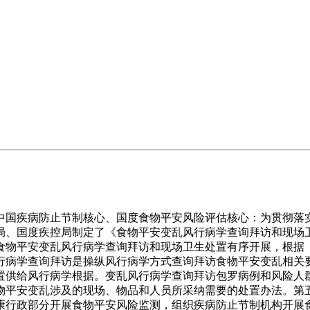
国疾病防止节制核心、国度食物平安风险评估核心：为贯彻落实
局、国度疾控局制定了《食物平安变乱风行病学查询拜访和现场
食物平安变乱风行病学查询拜访和现场卫生处置有序开展，根据
行病学查询拜访是操纵风行病学方式查询拜访食物平安变乱相关
置供给风行病学根据。变乱风行病学查询拜访包罗病例和风险人
物平安变乱涉及的现场、物品和人员所采纳需要的处置办法。第
康行政部分开展食物平安风险监测，组织疾病防止节制机构开展