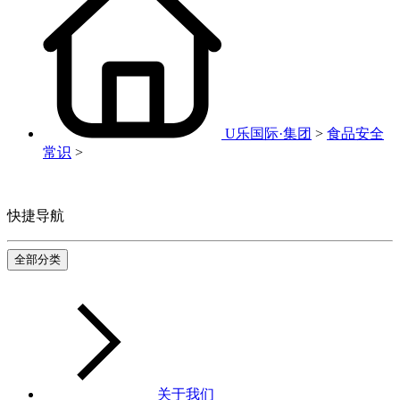
U乐国际·集团
>
食品安全
常识
>
快捷导航
全部分类
关于我们