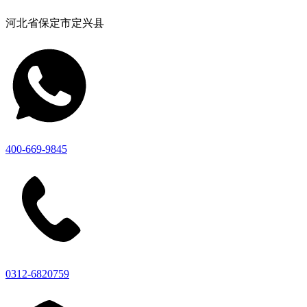
河北省保定市定兴县
400-669-9845
0312-6820759