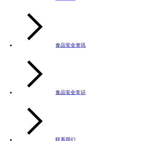
食品安全资讯
食品安全常识
联系我们