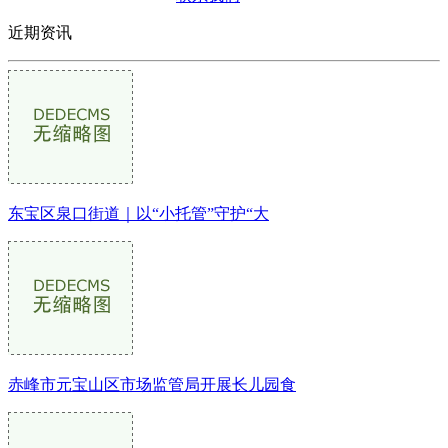
近期资讯
东宝区泉口街道｜以“小托管”守护“大
赤峰市元宝山区市场监管局开展长儿园食