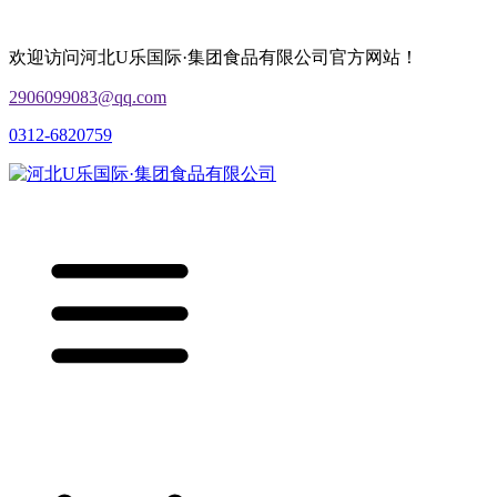
欢迎访问河北U乐国际·集团食品有限公司官方网站！
2906099083@qq.com
0312-6820759