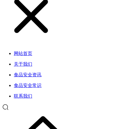
网站首页
关于我们
食品安全资讯
食品安全常识
联系我们