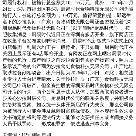
司履行权利，被施行总金额为10。55万元。此外，2025年12月
24日，深圳市福田区将深圳厨易时代食物科技无限公司列为被
施行人，被施行总金额为1。69万元。值得留意的是，邱远生
名下的沙拉食刻（广东）食物科技无限公司还全资控股着“深
圳厨易时代食物科技无限公司”（以下简称“厨易时代”）。按
照收集消息，厨易时代近日正在深圳有多店开业，旗下两店正
在收集平台发布兼职聘请消息。“厨易时代新饭式”小法式上的
14店每周一到周六均正在一般停业。不只如斯，厨易时代正在
美团上显示还有4店即将开业。有网友正在网上晒出厨易时代
产物的包拆，该产物取之前沙拉食刻售卖的产物雷同，照片上
显示该产物的出产商为沙拉食刻食物科技无限公司，出产地址
取沙拉食刻相吻合，出产日期为2026年1月8日。对此，相关法
令专业人士向记者暗示，关于沙拉时辰（广东）食物科技无限
公司已申请破产、但全资控股的深圳厨易时代食物科技无限公
司开店的行为，两个公司属于法人从体，加盟商取消费者进一
步关心沙拉时辰公司、厨易时代公司的联系关系度，并积极向
供给财富线索。如以统一从体开新店的行为失实，那么公司做
为被施行人可能会涉及藏匿财富逃躲债权、拒不履行生效法令
文书确定的权利等违法行为，能够对次要担任人或者间接义务
人员予以罚款、，形成犯罪的，依法逃查刑事义务。
关键词：U乐国际·集团