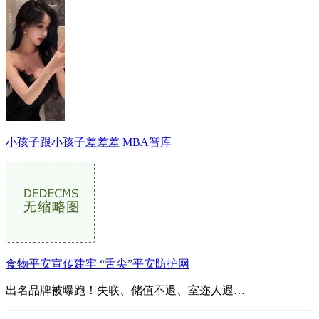
小孩子跟小孩子差差差 MBA智库
食物平安宣传建牢 “舌尖”平安防护网
出名品牌被曝跑！失联、储值不退、室迩人遐…