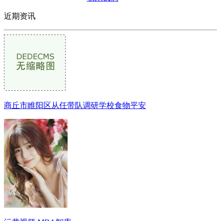
近期资讯
商丘市睢阳区从任带队调研学校食物平安