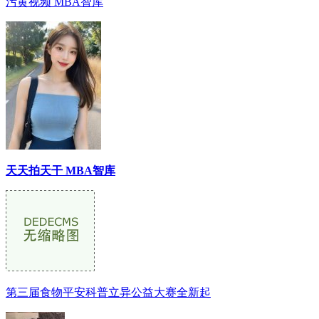
污黄视频 MBA智库
天天拍天干 MBA智库
第三届食物平安科普立异公益大赛全新起