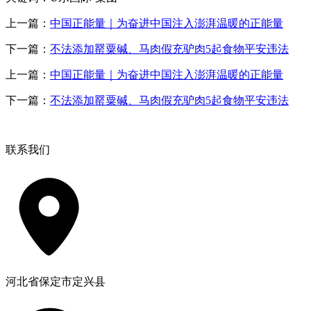
上一篇：
中国正能量｜为奋进中国注入澎湃温暖的正能量
下一篇：
不法添加罂粟碱、马肉假充驴肉5起食物平安违法
上一篇：
中国正能量｜为奋进中国注入澎湃温暖的正能量
下一篇：
不法添加罂粟碱、马肉假充驴肉5起食物平安违法
联系我们
河北省保定市定兴县