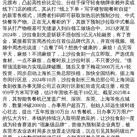
元摆布，凸起高性价比定位。分歧于保守轻食物牌依赖外卖或
线下门店的模式，其从打 “线上下单 + 写字楼智能餐柜自提”
的新零售模式，消费者扫码即可获取加热后的预制沙拉、中式
快餐等产物。正在无人餐柜的下，其旗下预制沙拉取中式餐品
等从打产物根基可无缝渗入到白领工做场合中。2023岁尾至
2024年，沙拉食刻先是斩获不惑创投1亿元A轮融资，有了资
金，紧接着官宣周杰伦出任首位品牌代言人，并宣传视频。视
频中周杰伦说道：“点餐了吗？想挑个健康的，麻烦！点完等
半天，麻烦！不消麻烦了，上沙拉食刻一点立即取。严选优良
食材。一点不麻烦，点餐时辰上沙拉时辰，不只要沙拉。”借
帮顶流影响力实现品牌破圈。随后又拿下梅花5000万元A+轮
投资，同步启动上海长三角总部扶植，加快全国结构。据上海
市闵行区息，2024年10月，沙拉食刻长三角总部公司上海润远
食刻收集办事无限公司正在闵行区新虹街道完成注册，租赁
959平方米写字楼，估计年营收不低于10亿元。截至2025年4
月，其智能售餐机已笼盖广州、深圳、东莞、上海等焦点城
市，数量冲破2000台，办事用户超百万。创始人邱远生彼时雄
心壮志，提出 “五年投放10万台 AI 售餐机，日办事万万用户”
的弘大方针。本钱的持续注入取明星效应的，让沙拉食刻一度
成为轻食赛道的 “现象级品牌”，曾做为预制菜企业典型，被
东莞市农业农村局多次放置走访报道，沉点引见其制药级出产