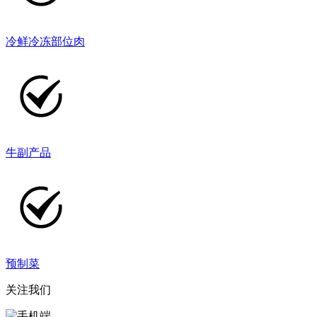
冷鲜冷冻部位肉
牛副产品
预制菜
关注我们