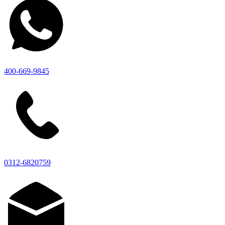
400-669-9845
0312-6820759