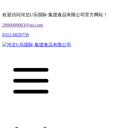
欢迎访问河北U乐国际·集团食品有限公司官方网站！
2906099083@qq.com
0312-6820759