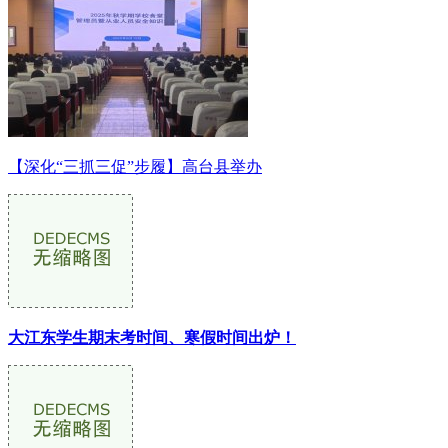
【深化“三抓三促”步履】高台县举办
大江东学生期末考时间、寒假时间出炉！