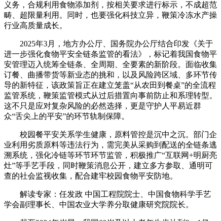
义务，合规利用食物添加剂，按相关要求进行标示，不成超范
畴、超限量利用。同时，也要强化科技立异，鞭策冷冻水产操
行业高质量成长。
2025年3月，地方办公厅、国务院办公厅结合印发《关于
进一步强化食物平安全链条监管的看法》，标记着我国食物平
安管理迈入统筹全链条、全周期、全要素的新阶段。面临收集
订餐、曲播带货等新业态的挑和，以及风险跨区域、多环节传
导的新特征，该政策旨正在建立笼盖“从农田到餐桌”的全流程
监管系统，鞭策监管模式从过后措置向事前防止和系理转型。
这不只是应对复杂风险的必然选择，更是守护人平易近群
众“舌尖上的平安”的环节轨制保障。
校园餐平安关系学生健康，原料管控是沉中之沉。部门企
业利用劣质原料等违法行为，需完美从采购到配送的全链条逃
溯系统，强化冷链等环节环节监管，积极推广“互联网+明厨亮
灶”等手艺手段，同时鞭策消息公开，建立多方参取、通明可
查的社会监视收集，配合建牢校园食物平安防地。
解读专家：任发政 中国工程院院士、中国食物科学手艺
学会副理事长、中国农业大学养分取健康研究院院长。