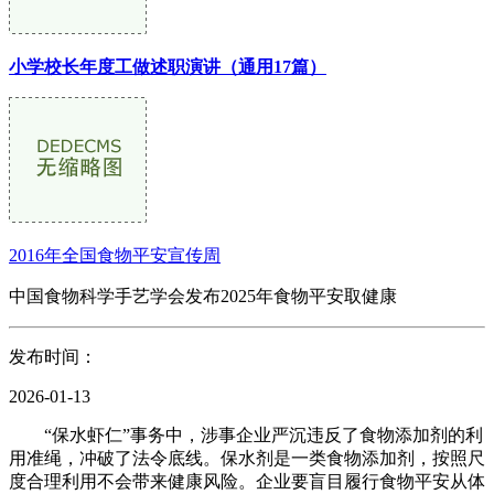
小学校长年度工做述职演讲（通用17篇）
2016年全国食物平安宣传周
中国食物科学手艺学会发布2025年食物平安取健康
发布时间：
2026-01-13
“保水虾仁”事务中，涉事企业严沉违反了食物添加剂的利
用准绳，冲破了法令底线。保水剂是一类食物添加剂，按照尺
度合理利用不会带来健康风险。企业要盲目履行食物平安从体