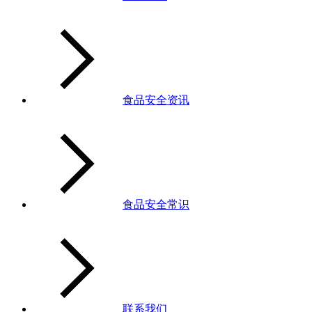
食品安全资讯
食品安全常识
联系我们