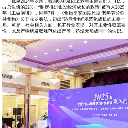
截至2024年岁尾，我国60岁及以上老年生齿达到3。1亿，
占总生齿的22%。“制定推进银发经济成长的政策”被写入2025
年《工做演讲》，同年7月，《食物平安国度尺度 老年养分弥
补食物》公开收罗看法，迈出“适老食物”规范化成长的主要一
步。可是，社会相关方面，包罗行业表里，对其主要性取需要
性，以及产物研发取规范化出产等，还没无形成同一的认识。