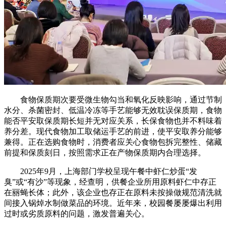
食物保质期次要受微生物勾当和氧化反映影响，通过节制
水分、杀菌密封、低温冷冻等手艺能够无效耽误保质期，食物
能否平安取保质期长短并无对应关系，长保食物也并不料味着
养分差。现代食物加工取储运手艺的前进，使平安取养分能够
兼得。正在选购食物时，消费者应关心食物包拆完整性、储藏
前提和保质刻日，按照需求正在产物保质期内合理选择。
2025年9月，上海部门学校呈现午餐中虾仁炒蛋“发
臭”或“有沙”等现象，经查明，供餐企业所用原料虾仁中存正
在丽蝇长体；此外，该企业也存正在原料未按操做规范清洗就
间接入锅焯水制做菜品的环境。近年来，校园餐屡屡爆出利用
过时或劣质原料的问题，激发普遍关心。