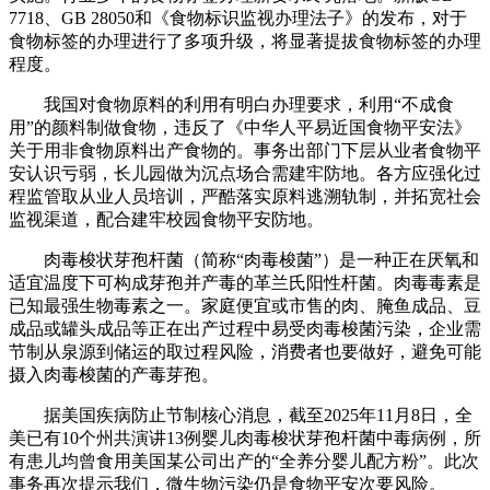
7718、GB 28050和《食物标识监视办理法子》的发布，对于
食物标签的办理进行了多项升级，将显著提拔食物标签的办理
程度。
我国对食物原料的利用有明白办理要求，利用“不成食
用”的颜料制做食物，违反了《中华人平易近国食物平安法》
关于用非食物原料出产食物的。事务出部门下层从业者食物平
安认识亏弱，长儿园做为沉点场合需建牢防地。各方应强化过
程监管取从业人员培训，严酷落实原料逃溯轨制，并拓宽社会
监视渠道，配合建牢校园食物平安防地。
肉毒梭状芽孢杆菌（简称“肉毒梭菌”）是一种正在厌氧和
适宜温度下可构成芽孢并产毒的革兰氏阳性杆菌。肉毒毒素是
已知最强生物毒素之一。家庭便宜或市售的肉、腌鱼成品、豆
成品或罐头成品等正在出产过程中易受肉毒梭菌污染，企业需
节制从泉源到储运的取过程风险，消费者也要做好，避免可能
摄入肉毒梭菌的产毒芽孢。
据美国疾病防止节制核心消息，截至2025年11月8日，全
美已有10个州共演讲13例婴儿肉毒梭状芽孢杆菌中毒病例，所
有患儿均曾食用美国某公司出产的“全养分婴儿配方粉”。此次
事务再次提示我们，微生物污染仍是食物平安次要风险。