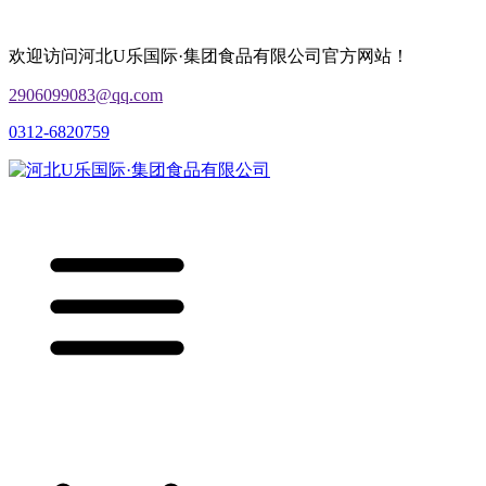
欢迎访问河北U乐国际·集团食品有限公司官方网站！
2906099083@qq.com
0312-6820759