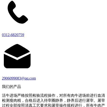
0312-6820759
2906099083@qq.com
我们的产品
活牛进场严格按照检验流程操作，对所有肉牛进场前进行血清
检测瘦肉精，合格后进入待宰圈静养，静养后进行屠宰。屠宰
过程全部按照清真工艺要求和屠宰操作规程进行，所有牛肉产