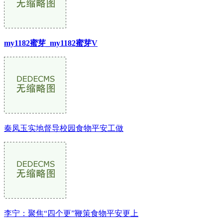
my1182蜜芽_my1182蜜芽V
秦凤玉实地督导校园食物平安工做
李宁：聚焦“四个更”鞭策食物平安更上