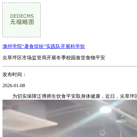
滁州学院“暑食缤纷”实践队开展科学饮
尖草坪区市场监管局开展冬季校园食堂食物平安
发布时间：
2026-01-08
为切实保障泛博师生饮食平安取身体健康，近日，尖草坪区