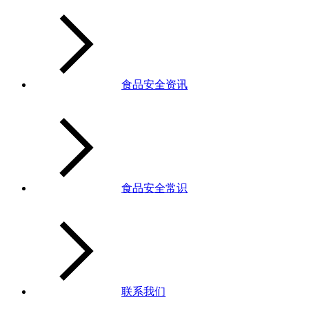
食品安全资讯
食品安全常识
联系我们