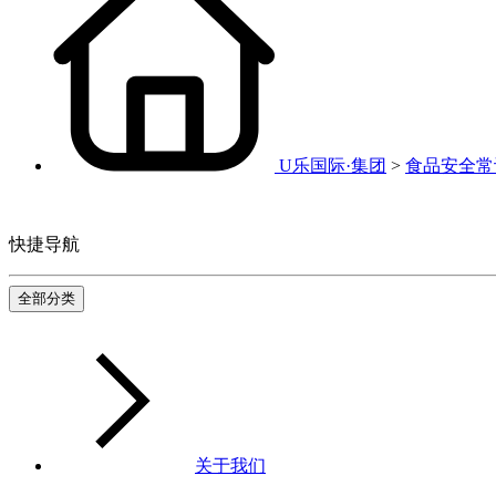
U乐国际·集团
>
食品安全常
快捷导航
全部分类
关于我们