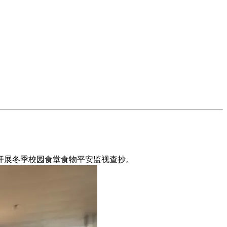
开展冬季校园食堂食物平安监视查抄。