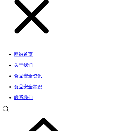
网站首页
关于我们
食品安全资讯
食品安全常识
联系我们